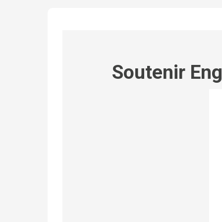
Soutenir En