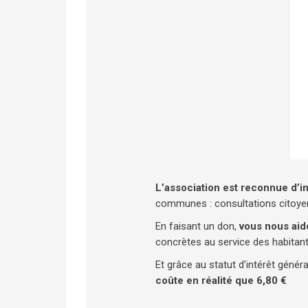
L’association est reconnue d’in
communes : consultations citoyenne
En faisant un don,
vous nous aid
concrètes au service des habitant
Et grâce au statut d’intérêt généra
coûte en réalité que 6,80 €