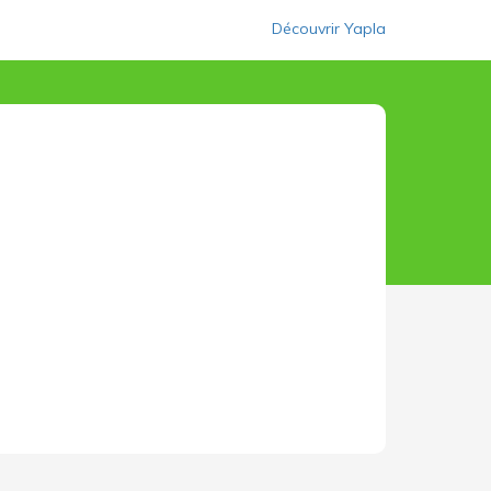
Découvrir Yapla