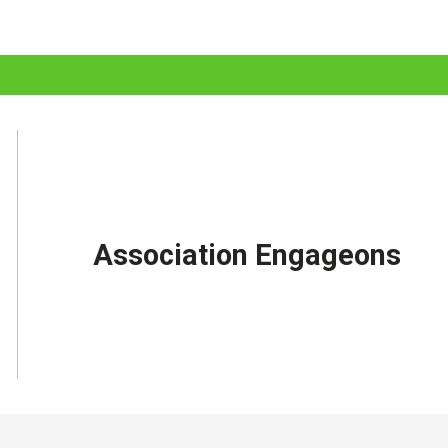
Association Engageons