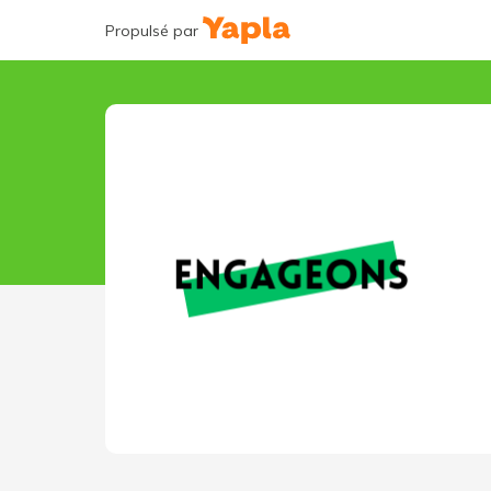
Propulsé par